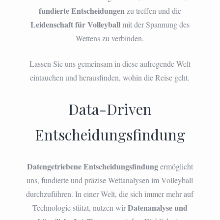
fundierte Entscheidungen
zu treffen und die
Leidenschaft für Volleyball
mit der Spannung des
Wettens zu verbinden.
Lassen Sie uns gemeinsam in diese aufregende Welt
eintauchen und herausfinden, wohin die Reise geht.
Data-Driven
Entscheidungsfindung
Datengetriebene Entscheidungsfindung
ermöglicht
uns, fundierte und präzise Wettanalysen im Volleyball
durchzuführen. In einer Welt, die sich immer mehr auf
Datenanalyse und
Technologie stützt, nutzen wir