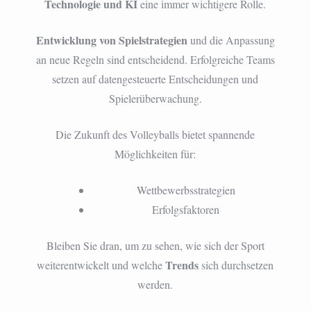
Technologie und KI
eine immer wichtigere Rolle.
Entwicklung von Spielstrategien
und die Anpassung
an neue Regeln sind entscheidend. Erfolgreiche Teams
setzen auf datengesteuerte Entscheidungen und
Spielerüberwachung.
Die Zukunft des Volleyballs bietet spannende
Möglichkeiten für:
Wettbewerbsstrategien
Erfolgsfaktoren
Bleiben Sie dran, um zu sehen, wie sich der Sport
Trends
weiterentwickelt und welche
sich durchsetzen
werden.