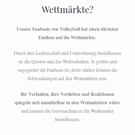
Wettmärkte?
Unsere Fanbasis von Volleyball hat einen direkten
Einfluss auf die Wettmärkte.
Durch ihre Leidenschaft und Unterstützung beeinflussen
sie die Quoten und das Wettverhalten. Je größer und
engagierter die Fanbasis ist, desto stärker können die
Schwankungen auf den Wettmärkten sein.
Ihr Verhalten, ihre Vorlieben und Reaktionen
spiegeln sich unmittelbar in den Wettmärkten wider
und können die Gewinnchancen für Wettkunden
beeinflussen.