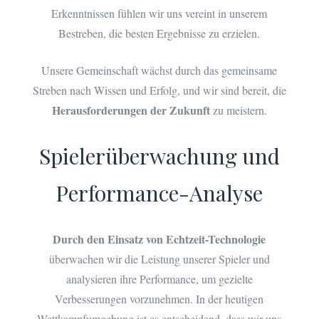
Erkenntnissen fühlen wir uns vereint in unserem
Bestreben, die besten Ergebnisse zu erzielen.
Unsere Gemeinschaft wächst durch das gemeinsame
Streben nach Wissen und Erfolg, und wir sind bereit, die
Herausforderungen der Zukunft
zu meistern.
Spielerüberwachung und
Performance-Analyse
Durch den Einsatz von Echtzeit-Technologie
überwachen wir die Leistung unserer Spieler und
analysieren ihre Performance, um gezielte
Verbesserungen vorzunehmen. In der heutigen
Wettkampfumgebung ist es entscheidend, dass wir uns