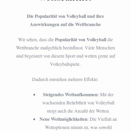
Die Popularität von Volleyball und ihre
Auswirkungen auf die Wettbranche
Popularität von Volleyball
Wir sehen, dass die
die
Wettbranche maßgeblich beeinflusst. Viele Menschen
sind begeistert von diesem Sport und wetten gerne auf
Volleyballspiele.
Dadurch entstehen mehrere Effekte:
Steigendes Wettaufkommen
: Mit der
wachsenden Beliebtheit von Volleyball
steigt auch die Anzahl der Wetten.
Neue Wettmöglichkeiten
: Die Vielfalt an
Wettoptionen nimmt zu, was sowohl