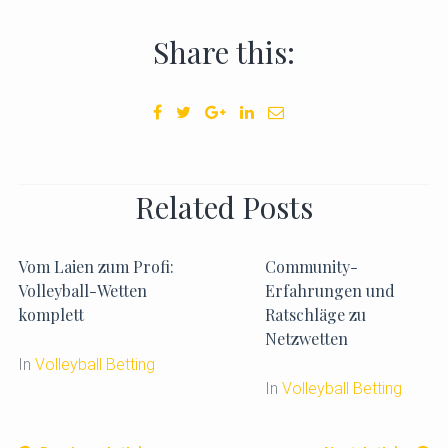
Share this:
Related Posts
Vom Laien zum Profi:
Community-
Volleyball-Wetten
Erfahrungen und
komplett
Ratschläge zu
Netzwetten
In
Volleyball Betting
In
Volleyball Betting