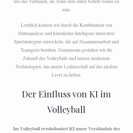
uns das Vertrauen, als Team stets einen Schritt voraus zu
sein.
Letztlich können wir durch die Kombination von
Datenanalyse und künstlicher Intelligenz innovative
Spielstrategien entwickeln, die auf Zusammenarbeit und
Teamgeist beruhen. Gemeinsam gestalten wir die
Zukunft des Volleyballs und nutzen modernste
Technologien, um unsere Leidenschaft auf das nächste
Level zu heben.
Der Einfluss von KI im
Volleyball
Im Volleyball revolutioniert KI unser Verständnis des