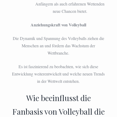
Anfängern als auch erfahrenen Wettenden
neue Chancen bietet.
Anziehungskraft von Volleyball
Die Dynamik und Spannung des Volleyballs ziehen die
Menschen an und fördern das Wachstum der
Wettbranche.
Es ist faszinierend zu beobachten, wie sich diese
Entwicklung weiterentwickelt und welche neuen Trends
in der Wettwelt entstehen.
Wie beeinflusst die
Fanbasis von Volleyball die