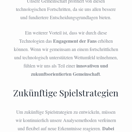
Unsere Gemeinschaft profitiert von diesen
technologischen Fortschritten, da sie uns allen bessere
und fundiertere Entscheidungsgrundlagen bieten.
Ein weiterer Vorteil ist, dass wir durch diese
Engagement der Fans
Technologien das
erhöhen
können. Wenn wir gemeinsam an einem fortschrittlichen
und technologisch unterstützten Wettumfeld teilnehmen,
innovativen und
fühlen wir uns als Teil einer
zukunftsorientierten Gemeinschaft
.
Zukünftige Spielstrategien
Um zukünftige Spielstrategien zu entwickeln, müssen
wir kontinuierlich unsere Analysemethoden verfeinern
Dabei
und flexibel auf neue Erkenntnisse reagieren.