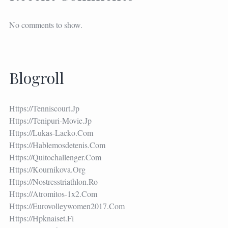
No comments to show.
Blogroll
Https://tenniscourt.jp
Https://tenipuri-Movie.jp
Https://lukas-Lacko.com
Https://hablemosdetenis.com
Https://quitochallenger.com
Https://kournikova.org
Https://nostresstriathlon.ro
Https://atromitos-1x2.com
Https://eurovolleywomen2017.com
Https://hpknaiset.fi