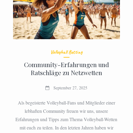
Volleyball Betting
Community-Erfahrungen und
Ratschläge zu Netzwetten
September 27, 2025
Als begeisterte Volleyball-Fans und Mitglieder einer
lebhaften Community freuen wir uns, unsere
Erfahrungen und Tipps zum Thema Volleyball-Wetten
mit euch zu teilen. In den letzten Jahren haben wir