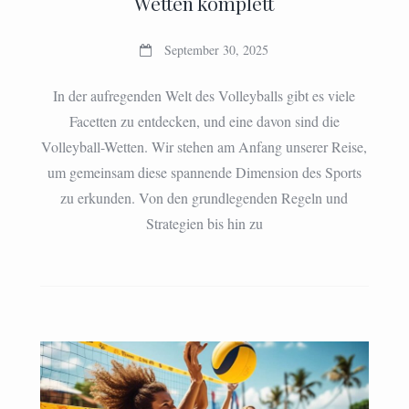
Wetten komplett
September 30, 2025
In der aufregenden Welt des Volleyballs gibt es viele
Facetten zu entdecken, und eine davon sind die
Volleyball-Wetten. Wir stehen am Anfang unserer Reise,
um gemeinsam diese spannende Dimension des Sports
zu erkunden. Von den grundlegenden Regeln und
Strategien bis hin zu