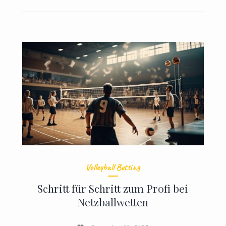
Volleyball Betting
Schritt für Schritt zum Profi bei
Netzballwetten