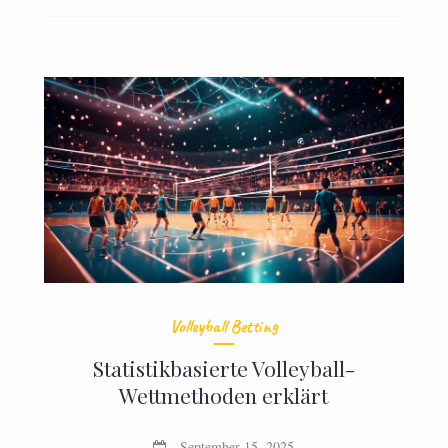
Volleyball Betting
Statistikbasierte Volleyball-
Wettmethoden erklärt
September 15, 2025