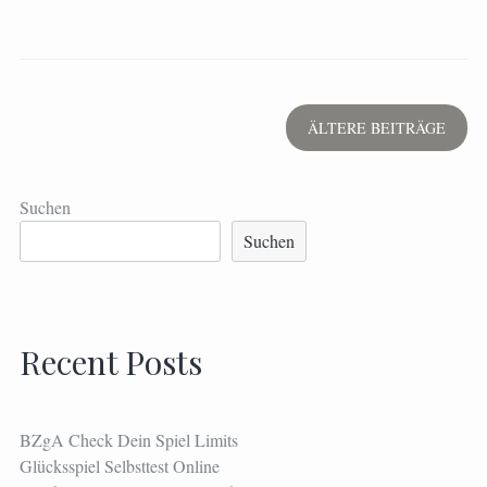
Beitrags-
ÄLTERE BEITRÄGE
Navigation
Suchen
Suchen
Recent Posts
BZgA Check Dein Spiel Limits
Glücksspiel Selbsttest Online