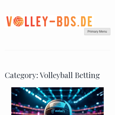
Skip
to
content
Primary Menu
Category:
Volleyball Betting