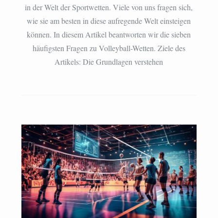
in der Welt der Sportwetten. Viele von uns fragen sich,
wie sie am besten in diese aufregende Welt einsteigen
können. In diesem Artikel beantworten wir die sieben
häufigsten Fragen zu Volleyball-Wetten. Ziele des
Artikels: Die Grundlagen verstehen