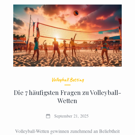
Volleyball Betting
Die 7 häufigsten Fragen zu Volleyball-
Wetten
September 21, 2025
Volleyball-Wetten gewinnen zunehmend an Beliebtheit