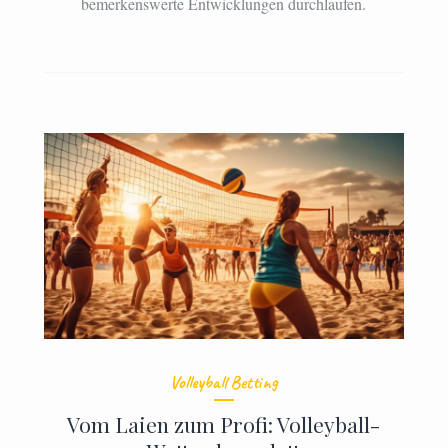
bemerkenswerte Entwicklungen durchlaufen.
Volleyball Betting
Vom Laien zum Profi: Volleyball-