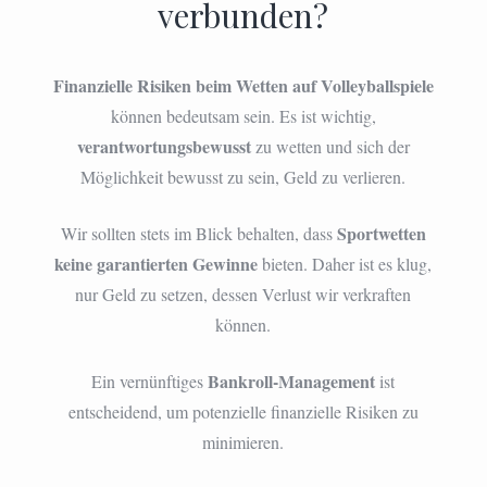
verbunden?
Finanzielle Risiken beim Wetten auf Volleyballspiele
können bedeutsam sein. Es ist wichtig,
verantwortungsbewusst
zu wetten und sich der
Möglichkeit bewusst zu sein, Geld zu verlieren.
Sportwetten
Wir sollten stets im Blick behalten, dass
keine garantierten Gewinne
bieten. Daher ist es klug,
nur Geld zu setzen, dessen Verlust wir verkraften
können.
Bankroll-Management
Ein vernünftiges
ist
entscheidend, um potenzielle finanzielle Risiken zu
minimieren.