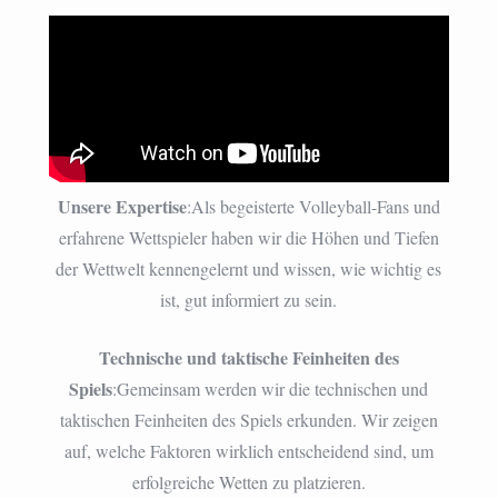
Unsere Expertise
:Als begeisterte Volleyball-Fans und
erfahrene Wettspieler haben wir die Höhen und Tiefen
der Wettwelt kennengelernt und wissen, wie wichtig es
ist, gut informiert zu sein.
Technische und taktische Feinheiten des
Spiels
:Gemeinsam werden wir die technischen und
taktischen Feinheiten des Spiels erkunden. Wir zeigen
auf, welche Faktoren wirklich entscheidend sind, um
erfolgreiche Wetten zu platzieren.