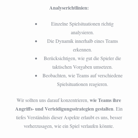
Analyserichtlinien:
Einzelne Spielsituationen richtig
analysieren.
Die Dynamik innerhalb eines Teams
erkennen.
Berücksichtigen, wie gut die Spieler die
taktischen Vorgaben umsetzen.
Beobachten, wie Teams auf verschiedene
Spielsituationen reagieren.
wie Teams ihre
Wir sollten uns darauf konzentrieren,
Angriffs- und Verteidigungsstrategien gestalten
. Ein
tiefes Verständnis dieser Aspekte erlaubt es uns, besser
vorherzusagen, wie ein Spiel verlaufen könnte.