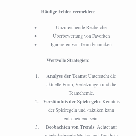
Häufige Fehler vermeiden
:
Unzureichende Recherche
Überbewertung von Favoriten
Ignorieren von Teamdynamiken
Wertvolle Strategien
:
Analyse der Teams
: Untersucht die
aktuelle Form, Verletzungen und die
Teamchemie.
Verständnis der Spielregeln
: Kenntnis
der Spielregeln und -taktiken kann
entscheidend sein.
Beobachten von Trends
: Achtet auf
wiederkehrende Muster und Trends in