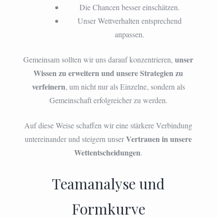
Die Chancen besser einschätzen.
Unser Wettverhalten entsprechend
anpassen.
unser
Gemeinsam sollten wir uns darauf konzentrieren,
Wissen zu erweitern und unsere Strategien zu
verfeinern
, um nicht nur als Einzelne, sondern als
Gemeinschaft erfolgreicher zu werden.
Auf diese Weise schaffen wir eine stärkere Verbindung
Vertrauen in unsere
untereinander und steigern unser
Wettentscheidungen
.
Teamanalyse und
Formkurve