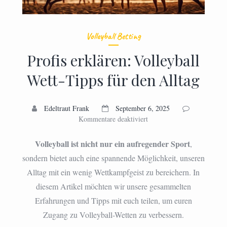
Volleyball Betting
Profis erklären: Volleyball
Wett-Tipps für den Alltag
Edeltraut Frank
September 6, 2025
für
Kommentare deaktiviert
Profis
erklären:
Volleyball ist nicht nur ein aufregender Sport
,
Volleyball
sondern bietet auch eine spannende Möglichkeit, unseren
Wett-
Alltag mit ein wenig Wettkampfgeist zu bereichern. In
Tipps
für
diesem Artikel möchten wir unsere gesammelten
den
Erfahrungen und Tipps mit euch teilen, um euren
Alltag
Zugang zu Volleyball-Wetten zu verbessern.