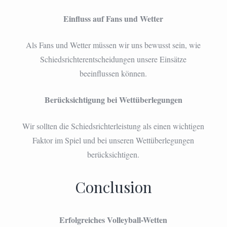
Einfluss auf Fans und Wetter
Als Fans und Wetter müssen wir uns bewusst sein, wie
Schiedsrichterentscheidungen unsere Einsätze
beeinflussen können.
Berücksichtigung bei Wettüberlegungen
Wir sollten die Schiedsrichterleistung als einen wichtigen
Faktor im Spiel und bei unseren Wettüberlegungen
berücksichtigen.
Conclusion
Erfolgreiches Volleyball-Wetten