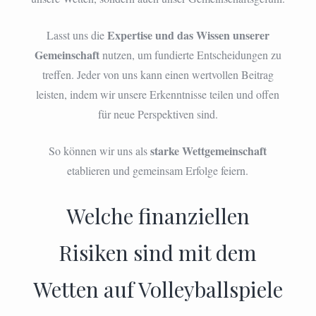
Expertise und das Wissen unserer
Lasst uns die
Gemeinschaft
nutzen, um fundierte Entscheidungen zu
treffen. Jeder von uns kann einen wertvollen Beitrag
leisten, indem wir unsere Erkenntnisse teilen und offen
für neue Perspektiven sind.
starke Wettgemeinschaft
So können wir uns als
etablieren und gemeinsam Erfolge feiern.
Welche finanziellen
Risiken sind mit dem
Wetten auf Volleyballspiele