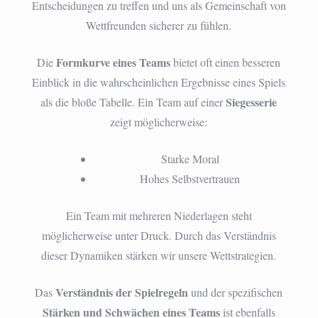
Entscheidungen zu treffen und uns als Gemeinschaft von
Wettfreunden sicherer zu fühlen.
Formkurve eines Teams
Die
bietet oft einen besseren
Einblick in die wahrscheinlichen Ergebnisse eines Spiels
Siegesserie
als die bloße Tabelle. Ein Team auf einer
zeigt möglicherweise:
Starke Moral
Hohes Selbstvertrauen
Ein Team mit mehreren Niederlagen steht
möglicherweise unter Druck. Durch das Verständnis
dieser Dynamiken stärken wir unsere Wettstrategien.
Verständnis der Spielregeln
Das
und der spezifischen
Stärken und Schwächen eines Teams
ist ebenfalls