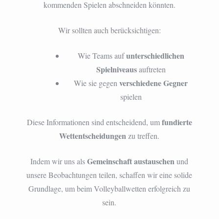
kommenden Spielen abschneiden könnten.
Wir sollten auch berücksichtigen:
unterschiedlichen
Wie Teams auf
Spielniveaus
auftreten
verschiedene Gegner
Wie sie gegen
spielen
fundierte
Diese Informationen sind entscheidend, um
Wettentscheidungen
zu treffen.
Gemeinschaft austauschen
Indem wir uns als
und
unsere Beobachtungen teilen, schaffen wir eine solide
Grundlage, um beim Volleyballwetten erfolgreich zu
sein.