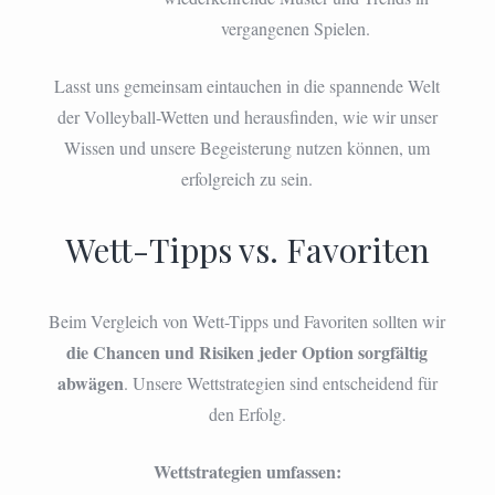
vergangenen Spielen.
Lasst uns gemeinsam eintauchen in die spannende Welt
der Volleyball-Wetten und herausfinden, wie wir unser
Wissen und unsere Begeisterung nutzen können, um
erfolgreich zu sein.
Wett-Tipps vs. Favoriten
Beim Vergleich von Wett-Tipps und Favoriten sollten wir
die Chancen und Risiken jeder Option sorgfältig
abwägen
. Unsere Wettstrategien sind entscheidend für
den Erfolg.
Wettstrategien umfassen: