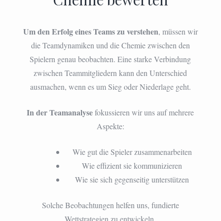
Um den Erfolg eines Teams zu verstehen
, müssen wir
die Teamdynamiken und die Chemie zwischen den
Spielern genau beobachten. Eine starke Verbindung
zwischen Teammitgliedern kann den Unterschied
ausmachen, wenn es um Sieg oder Niederlage geht.
In der Teamanalyse
fokussieren wir uns auf mehrere
Aspekte:
Wie gut die Spieler zusammenarbeiten
Wie effizient sie kommunizieren
Wie sie sich gegenseitig unterstützen
Solche Beobachtungen helfen uns, fundierte
Wettstrategien zu entwickeln.