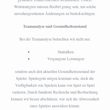
Wettstrategien müssen flexibel genug sein, um solche
unvorhergesehenen Änderungen zu berücksichtigen.
Teamanalyse und Gesundheitszustand
Bei der Teamanalyse betrachten wir nicht nur:
Statistiken
Vergangene Leistungen
sondern auch den aktuellen Gesundheitszustand der
Spieler. Spielregeln mögen konstant sein, doch die
Verfügbarkeit von Spielern kann von Spiel zu Spiel
variieren. Durch fundierte Recherche und Beobachtung
können wir besser abschätzen, wie sich die Abwesenheit
eines Spielers auswirken könnte.