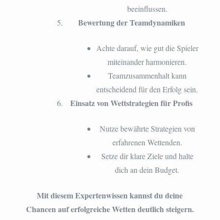
beeinflussen.
Bewertung der Teamdynamiken
Achte darauf, wie gut die Spieler
miteinander harmonieren.
Teamzusammenhalt kann
entscheidend für den Erfolg sein.
Einsatz von Wettstrategien für Profis
Nutze bewährte Strategien von
erfahrenen Wettenden.
Setze dir klare Ziele und halte
dich an dein Budget.
Mit diesem Expertenwissen kannst du deine
Chancen auf erfolgreiche Wetten deutlich steigern.