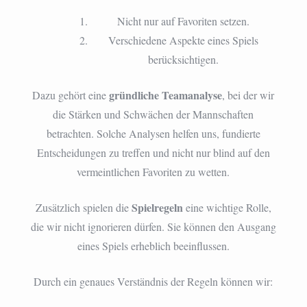
Nicht nur auf Favoriten setzen.
Verschiedene Aspekte eines Spiels
berücksichtigen.
gründliche Teamanalyse
Dazu gehört eine
, bei der wir
die Stärken und Schwächen der Mannschaften
betrachten. Solche Analysen helfen uns, fundierte
Entscheidungen zu treffen und nicht nur blind auf den
vermeintlichen Favoriten zu wetten.
Spielregeln
Zusätzlich spielen die
eine wichtige Rolle,
die wir nicht ignorieren dürfen. Sie können den Ausgang
eines Spiels erheblich beeinflussen.
Durch ein genaues Verständnis der Regeln können wir: