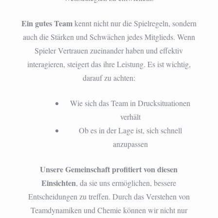
Ein gutes Team
kennt nicht nur die Spielregeln, sondern
auch die Stärken und Schwächen jedes Mitglieds. Wenn
Spieler Vertrauen zueinander haben und effektiv
interagieren, steigert das ihre Leistung. Es ist wichtig,
darauf zu achten:
Wie sich das Team in Drucksituationen
verhält
Ob es in der Lage ist, sich schnell
anzupassen
Unsere Gemeinschaft profitiert von diesen
Einsichten
, da sie uns ermöglichen, bessere
Entscheidungen zu treffen. Durch das Verstehen von
Teamdynamiken und Chemie können wir nicht nur