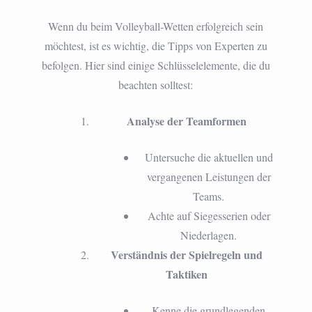
Wenn du beim Volleyball-Wetten erfolgreich sein
möchtest, ist es wichtig, die Tipps von Experten zu
befolgen. Hier sind einige Schlüsselelemente, die du
beachten solltest:
Analyse der Teamformen
Untersuche die aktuellen und
vergangenen Leistungen der
Teams.
Achte auf Siegesserien oder
Niederlagen.
Verständnis der Spielregeln und
Taktiken
Kenne die grundlegenden