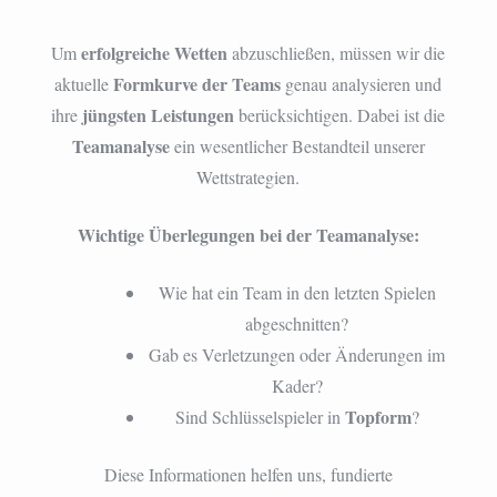
erfolgreiche Wetten
Um
abzuschließen, müssen wir die
Formkurve der Teams
aktuelle
genau analysieren und
jüngsten Leistungen
ihre
berücksichtigen. Dabei ist die
Teamanalyse
ein wesentlicher Bestandteil unserer
Wettstrategien.
Wichtige Überlegungen bei der Teamanalyse:
Wie hat ein Team in den letzten Spielen
abgeschnitten?
Gab es Verletzungen oder Änderungen im
Kader?
Topform
Sind Schlüsselspieler in
?
Diese Informationen helfen uns, fundierte