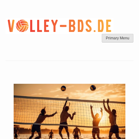
Skip
to
content
Primary Menu