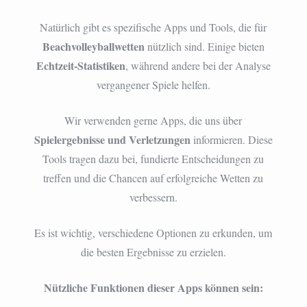
Natürlich gibt es spezifische Apps und Tools, die für
Beachvolleyballwetten
nützlich sind. Einige bieten
Echtzeit-Statistiken
, während andere bei der Analyse
vergangener Spiele helfen.
Wir verwenden gerne Apps, die uns über
Spielergebnisse und Verletzungen
informieren. Diese
Tools tragen dazu bei, fundierte Entscheidungen zu
treffen und die Chancen auf erfolgreiche Wetten zu
verbessern.
Es ist wichtig, verschiedene Optionen zu erkunden, um
die besten Ergebnisse zu erzielen.
Nützliche Funktionen dieser Apps können sein: