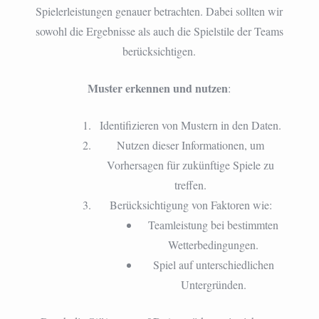
Spielerleistungen genauer betrachten. Dabei sollten wir
sowohl die Ergebnisse als auch die Spielstile der Teams
berücksichtigen.
Muster erkennen und nutzen
:
Identifizieren von Mustern in den Daten.
Nutzen dieser Informationen, um
Vorhersagen für zukünftige Spiele zu
treffen.
Berücksichtigung von Faktoren wie:
Teamleistung bei bestimmten
Wetterbedingungen.
Spiel auf unterschiedlichen
Untergründen.