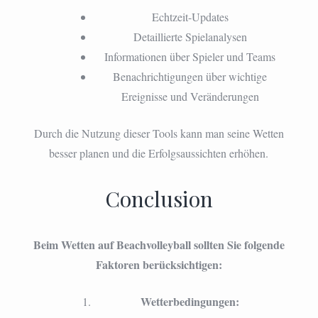
Echtzeit-Updates
Detaillierte Spielanalysen
Informationen über Spieler und Teams
Benachrichtigungen über wichtige
Ereignisse und Veränderungen
Durch die Nutzung dieser Tools kann man seine Wetten
besser planen und die Erfolgsaussichten erhöhen.
Conclusion
Beim Wetten auf Beachvolleyball sollten Sie folgende
Faktoren berücksichtigen:
Wetterbedingungen: