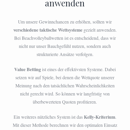
anwenden
Um unsere Gewinnchancen zu erhöhen, sollten wir
verschiedene taktische Wettsysteme
gezielt anwenden.
Bei Beachvolleyballwetten ist es entscheidend, dass wir
nicht nur unser Bauchgefühl nutzen, sondern auch
strukturierte Ansätze verfolgen.
Value Betting
ist eines der effektivsten Systeme. Dabei
setzen wir auf Spiele, bei denen die Wettquote unserer
Meinung nach den tatsächlichen Wahrscheinlichkeiten
nicht gerecht wird. So können wir langfristig von
überbewerteten Quoten profitieren.
Kelly-Kriterium
Ein weiteres nützliches System ist das
.
Mit dieser Methode berechnen wir den optimalen Einsatz