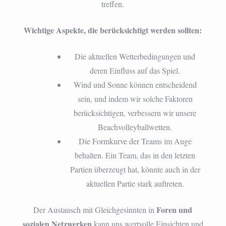
treffen.
Wichtige Aspekte, die berücksichtigt werden sollten:
Die aktuellen Wetterbedingungen und
deren Einfluss auf das Spiel.
Wind und Sonne können entscheidend
sein, und indem wir solche Faktoren
berücksichtigen, verbessern wir unsere
Beachvolleyballwetten.
Die Formkurve der Teams im Auge
behalten. Ein Team, das in den letzten
Partien überzeugt hat, könnte auch in der
aktuellen Partie stark auftreten.
Foren und
Der Austausch mit Gleichgesinnten in
sozialen Netzwerken
kann uns wertvolle Einsichten und