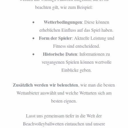
beachten gilt, wie zum Beispiel:
Wetterbedingungen
: Diese können
erheblichen Einfluss auf das Spiel haben.
Form der Spieler
: Aktuelle Leistung und
Fitness sind entscheidend.
Historische Daten
: Informationen zu
vergangenen Spielen können wertvolle
Einblicke geben.
Zusätzlich werden wir beleuchten
, wie man die besten
Wettanbieter auswählt und welche Wettarten sich am
besten eignen.
Lasst uns gemeinsam tiefer in die Welt der
Beachvolleyballwetten eintauchen und unsere