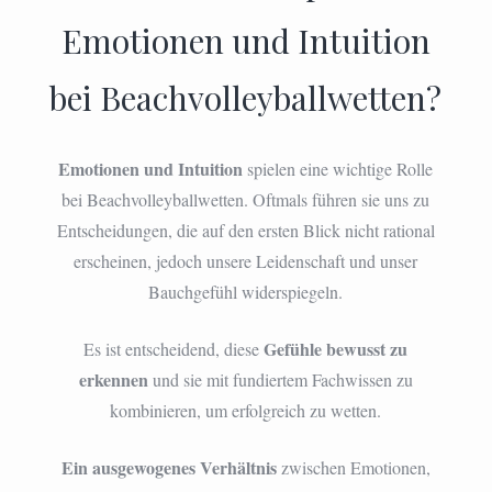
Emotionen und Intuition
bei Beachvolleyballwetten?
Emotionen und Intuition
spielen eine wichtige Rolle
bei Beachvolleyballwetten. Oftmals führen sie uns zu
Entscheidungen, die auf den ersten Blick nicht rational
erscheinen, jedoch unsere Leidenschaft und unser
Bauchgefühl widerspiegeln.
Gefühle bewusst zu
Es ist entscheidend, diese
erkennen
und sie mit fundiertem Fachwissen zu
kombinieren, um erfolgreich zu wetten.
Ein ausgewogenes Verhältnis
zwischen Emotionen,