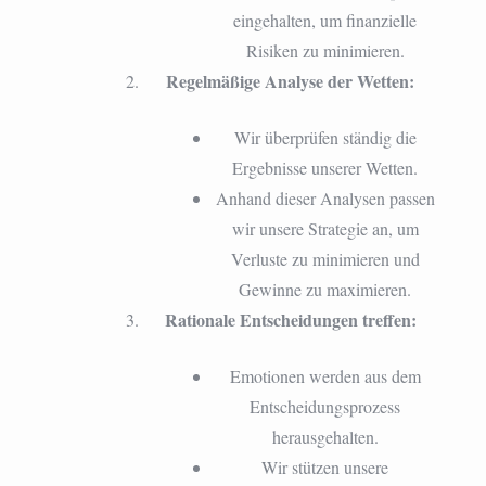
eingehalten, um finanzielle
Risiken zu minimieren.
Regelmäßige Analyse der Wetten:
Wir überprüfen ständig die
Ergebnisse unserer Wetten.
Anhand dieser Analysen passen
wir unsere Strategie an, um
Verluste zu minimieren und
Gewinne zu maximieren.
Rationale Entscheidungen treffen:
Emotionen werden aus dem
Entscheidungsprozess
herausgehalten.
Wir stützen unsere