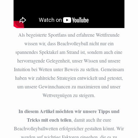
Als begeisterte Sportfans und erfahrene Wettfreunde
wissen wir, dass Beachvolleyball nicht nur ein
spannendes Spektakel am Strand ist, sondern auch eine
hervorragende Gelegenheit, unser Wissen und unsere
Intuition bei Wetten unter Beweis zu stellen. Gemeinsam
haben wir zahlreiche Strategien entwickelt und getestet,
um unsere Gewinnchancen zu maximieren und unser
Wettvergnügen zu steigern.
In diesem Artikel möchten wir unsere Tipps und
Tricks mit euch teilen
, damit auch ihr eure
Beachvolleyballwetten erfolgreicher gestalten könnt. Wir
werden auf wichtige Faktoren eingehen, die es zu