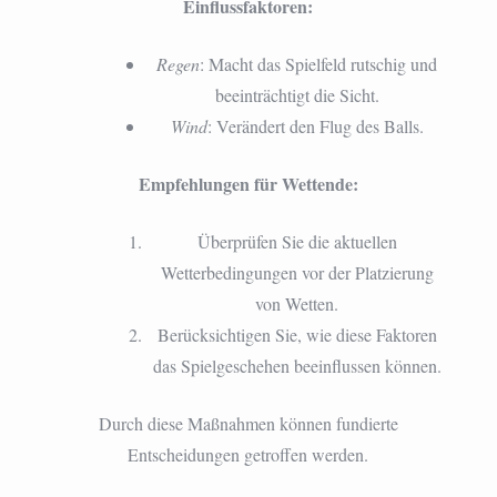
Einflussfaktoren:
Regen
: Macht das Spielfeld rutschig und
beeinträchtigt die Sicht.
Wind
: Verändert den Flug des Balls.
Empfehlungen für Wettende:
Überprüfen Sie die aktuellen
Wetterbedingungen vor der Platzierung
von Wetten.
Berücksichtigen Sie, wie diese Faktoren
das Spielgeschehen beeinflussen können.
Durch diese Maßnahmen können fundierte
Entscheidungen getroffen werden.