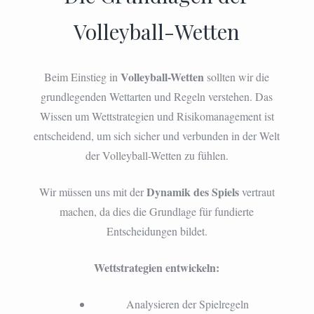
Volleyball-Wetten
Volleyball-Wetten
Beim Einstieg in
sollten wir die
grundlegenden Wettarten und Regeln verstehen. Das
Wissen um Wettstrategien und Risikomanagement ist
entscheidend, um sich sicher und verbunden in der Welt
der Volleyball-Wetten zu fühlen.
Dynamik des Spiels
Wir müssen uns mit der
vertraut
machen, da dies die Grundlage für fundierte
Entscheidungen bildet.
Wettstrategien entwickeln:
Analysieren der Spielregeln