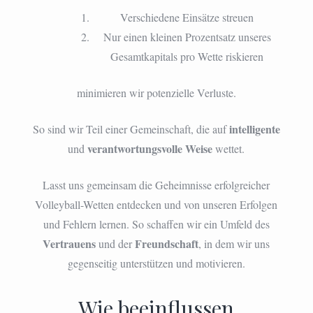
Verschiedene Einsätze streuen
Nur einen kleinen Prozentsatz unseres
Gesamtkapitals pro Wette riskieren
minimieren wir potenzielle Verluste.
intelligente
So sind wir Teil einer Gemeinschaft, die auf
verantwortungsvolle Weise
und
wettet.
Lasst uns gemeinsam die Geheimnisse erfolgreicher
Volleyball-Wetten entdecken und von unseren Erfolgen
und Fehlern lernen. So schaffen wir ein Umfeld des
Vertrauens
Freundschaft
und der
, in dem wir uns
gegenseitig unterstützen und motivieren.
Wie beeinflussen