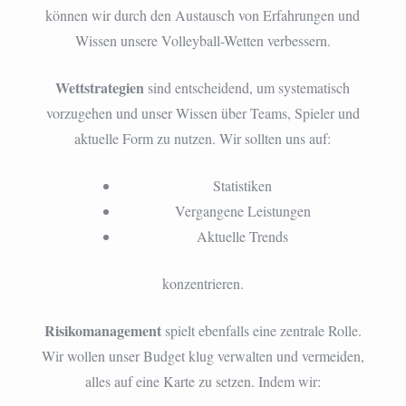
können wir durch den Austausch von Erfahrungen und
Wissen unsere Volleyball-Wetten verbessern.
Wettstrategien
sind entscheidend, um systematisch
vorzugehen und unser Wissen über Teams, Spieler und
aktuelle Form zu nutzen. Wir sollten uns auf:
Statistiken
Vergangene Leistungen
Aktuelle Trends
konzentrieren.
Risikomanagement
spielt ebenfalls eine zentrale Rolle.
Wir wollen unser Budget klug verwalten und vermeiden,
alles auf eine Karte zu setzen. Indem wir: