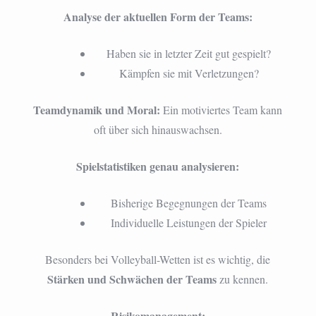
Analyse der aktuellen Form der Teams:
Haben sie in letzter Zeit gut gespielt?
Kämpfen sie mit Verletzungen?
Teamdynamik und Moral:
Ein motiviertes Team kann
oft über sich hinauswachsen.
Spielstatistiken genau analysieren:
Bisherige Begegnungen der Teams
Individuelle Leistungen der Spieler
Besonders bei Volleyball-Wetten ist es wichtig, die
Stärken und Schwächen der Teams
zu kennen.
Risikomanagement: