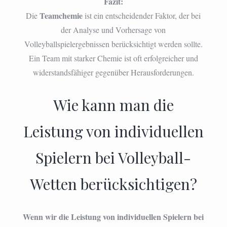
Fazit:
Teamchemie
Die
ist ein entscheidender Faktor, der bei
der Analyse und Vorhersage von
Volleyballspielergebnissen berücksichtigt werden sollte.
Ein Team mit starker Chemie ist oft erfolgreicher und
widerstandsfähiger gegenüber Herausforderungen.
Wie kann man die
Leistung von individuellen
Spielern bei Volleyball-
Wetten berücksichtigen?
Wenn wir die Leistung von individuellen Spielern bei