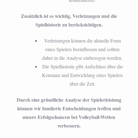
Zusätzlich ist es wichtig, Verletzungen und die
Spielhistorie zu berücksichtigen.
Verletzungen können die aktuelle Form
eines Spielers beeinflussen und sollten
daher in die Analyse einbezogen werden.
Die Spielhistorie gibt Aufschluss über die
Konstanz und Entwicklung eines Spielers
über die Zeit.
Durch eine gründliche Analyse der Spielerleistung
können wir fundierte Entscheidungen treffen und
unsere Erfolgschancen bei Volleyball-Wetten
verbessern.