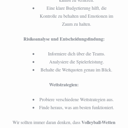
Eine klare Budgetierung hilft, die
Kontrolle zu behalten und Emotionen im
Zaum zu halten.
Risikoanalyse und Entscheidungsfindung:
Informiere dich über die Teams.
Analysiere die Spielerleistung.
Behalte die Wettquoten genau im Blick.
Wettstrategien:
Probiere verschiedene Wettstrategien aus.
Finde heraus, was am besten funktioniert.
Volleyball-Wetten
Wir sollten immer daran denken, dass