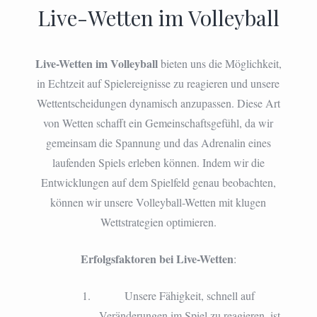
Live-Wetten im Volleyball
Live-Wetten im Volleyball
bieten uns die Möglichkeit,
in Echtzeit auf Spielereignisse zu reagieren und unsere
Wettentscheidungen dynamisch anzupassen. Diese Art
von Wetten schafft ein Gemeinschaftsgefühl, da wir
gemeinsam die Spannung und das Adrenalin eines
laufenden Spiels erleben können. Indem wir die
Entwicklungen auf dem Spielfeld genau beobachten,
können wir unsere Volleyball-Wetten mit klugen
Wettstrategien optimieren.
Erfolgsfaktoren bei Live-Wetten
:
Unsere Fähigkeit, schnell auf
Veränderungen im Spiel zu reagieren, ist