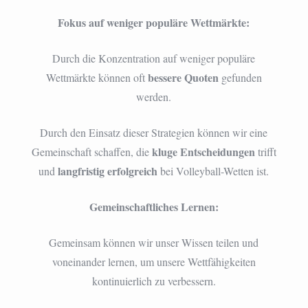
Fokus auf weniger populäre Wettmärkte:
Durch die Konzentration auf weniger populäre
bessere Quoten
Wettmärkte können oft
gefunden
werden.
Durch den Einsatz dieser Strategien können wir eine
kluge Entscheidungen
Gemeinschaft schaffen, die
trifft
langfristig erfolgreich
und
bei Volleyball-Wetten ist.
Gemeinschaftliches Lernen:
Gemeinsam können wir unser Wissen teilen und
voneinander lernen, um unsere Wettfähigkeiten
kontinuierlich zu verbessern.