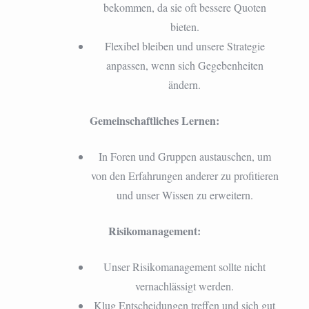
bekommen, da sie oft bessere Quoten
bieten.
Flexibel bleiben und unsere Strategie
anpassen, wenn sich Gegebenheiten
ändern.
Gemeinschaftliches Lernen:
In Foren und Gruppen austauschen, um
von den Erfahrungen anderer zu profitieren
und unser Wissen zu erweitern.
Risikomanagement:
Unser Risikomanagement sollte nicht
vernachlässigt werden.
Klug Entscheidungen treffen und sich gut