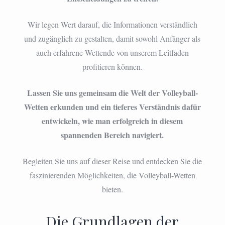
Wir legen Wert darauf, die Informationen verständlich
und zugänglich zu gestalten, damit sowohl Anfänger als
auch erfahrene Wettende von unserem Leitfaden
profitieren können.
Lassen Sie uns gemeinsam die Welt der Volleyball-
Wetten erkunden und ein tieferes Verständnis dafür
entwickeln, wie man erfolgreich in diesem
spannenden Bereich navigiert.
Begleiten Sie uns auf dieser Reise und entdecken Sie die
faszinierenden Möglichkeiten, die Volleyball-Wetten
bieten.
Die Grundlagen der