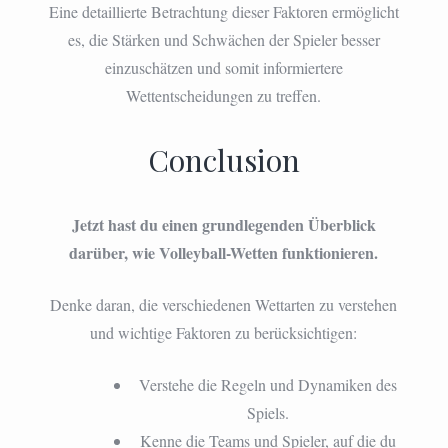
Eine detaillierte Betrachtung dieser Faktoren ermöglicht
es, die Stärken und Schwächen der Spieler besser
einzuschätzen und somit informiertere
Wettentscheidungen zu treffen.
Conclusion
Jetzt hast du einen grundlegenden Überblick
darüber, wie Volleyball-Wetten funktionieren.
Denke daran, die verschiedenen Wettarten zu verstehen
und wichtige Faktoren zu berücksichtigen:
Verstehe die Regeln und Dynamiken des
Spiels.
Kenne die Teams und Spieler, auf die du